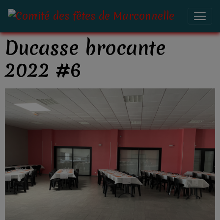
Ducasse brocante
2022 #6