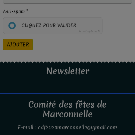
Anti-spam
CLIQUEZ POUR VALIDER
IconCaptcha ©
AJOUTER
Newsletter
Comité des fêtes de
Marconnelle
E-mail : cdf2023marconnelle@gmail.com