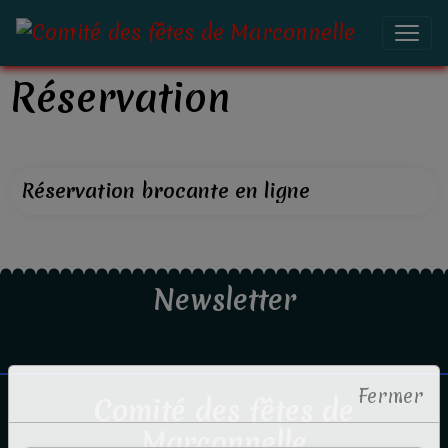
Réservation
Réservation brocante en ligne
Newsletter
Fermer
Comité des fêtes de
Marconnelle