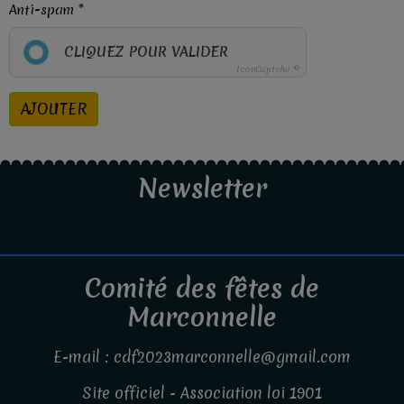
Anti-spam
CLIQUEZ POUR VALIDER
IconCaptcha ©
AJOUTER
Newsletter
Comité des fêtes de
Marconnelle
E-mail : cdf2023marconnelle@gmail.com
Site officiel - Association loi 1901