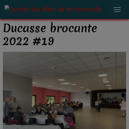
Ducasse brocante
2022 #19