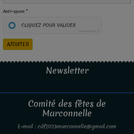
Anti-spam
CLIQUEZ POUR VALIDER
IconCaptcha ©
AJOUTER
Newsletter
Comité des fêtes de
Marconnelle
E-mail : cdf2023marconnelle@gmail.com