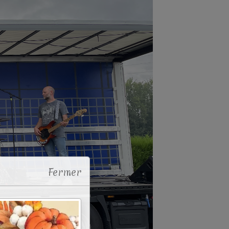
Fermer