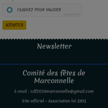
CLIQUEZ POUR VALIDER
IconCaptcha ©
AJOUTER
Newsletter
Comité des fêtes de
Marconnelle
E-mail : cdf2023marconnelle@gmail.com
Site officiel - Association loi 1901