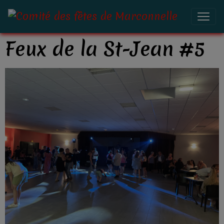
Feux de la St-Jean #5