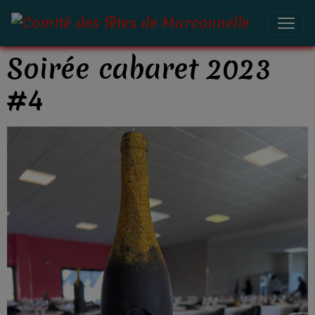
Soirée cabaret 2023
#4