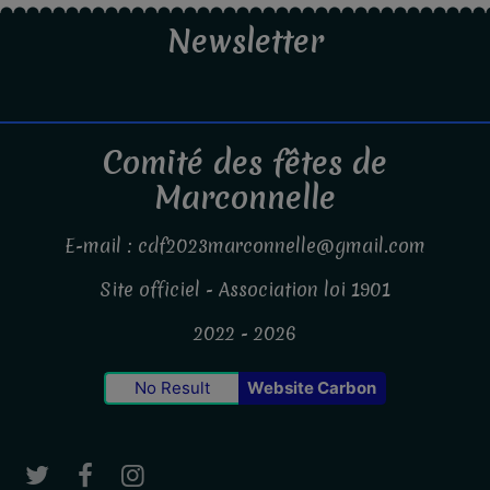
Newsletter
Comité des fêtes de
Marconnelle
E-mail : cdf2023marconnelle@gmail.com
Site officiel - Association loi 1901
2022 - 2026
No Result
Website Carbon