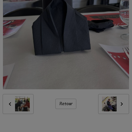
Retour