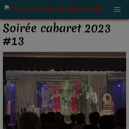
Soirée cabaret 2023
#13