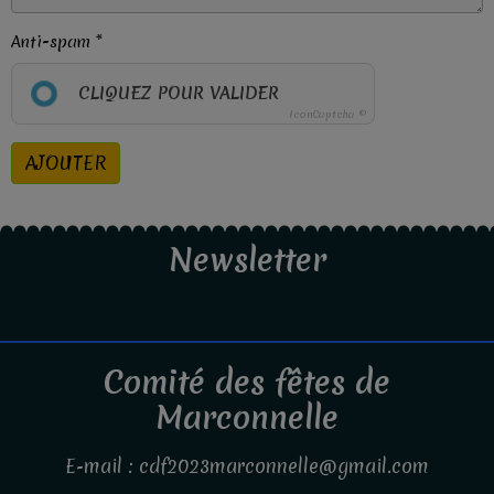
Anti-spam
CLIQUEZ POUR VALIDER
IconCaptcha ©
AJOUTER
Newsletter
Comité des fêtes de
Marconnelle
E-mail : cdf2023marconnelle@gmail.com