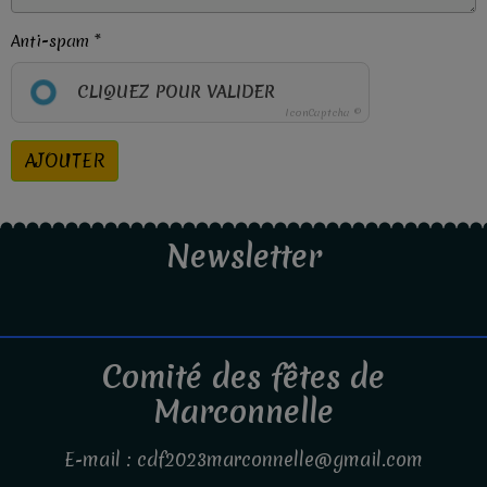
Anti-spam
CLIQUEZ POUR VALIDER
IconCaptcha ©
AJOUTER
Newsletter
Comité des fêtes de
Marconnelle
E-mail : cdf2023marconnelle@gmail.com