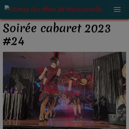
Soirée cabaret 2023
#24