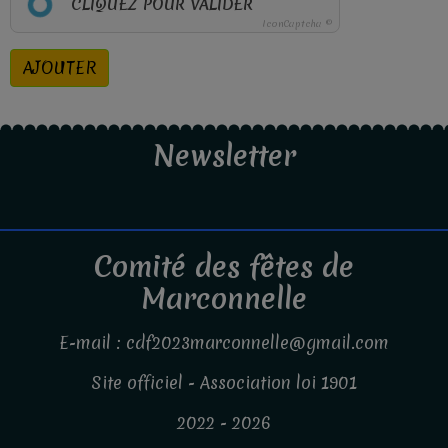
CLIQUEZ POUR VALIDER
IconCaptcha ©
AJOUTER
Newsletter
Comité des fêtes de
Marconnelle
E-mail : cdf2023marconnelle@gmail.com
Site officiel - Association loi 1901
2022 - 2026