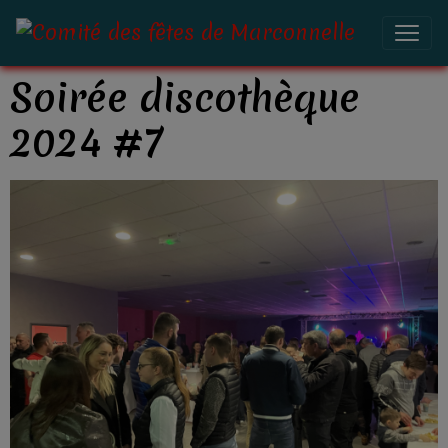
Soirée discothèque
2024 #7