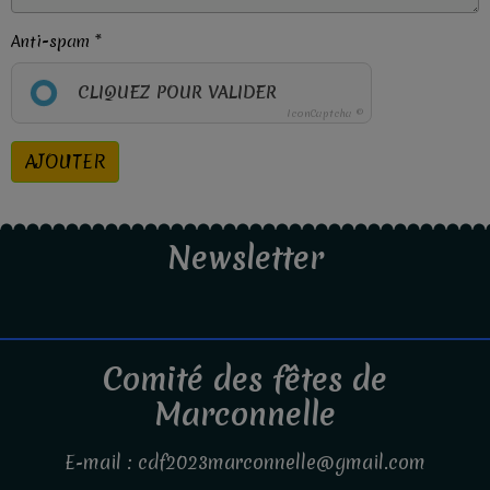
Anti-spam
CLIQUEZ POUR VALIDER
IconCaptcha ©
AJOUTER
Newsletter
Comité des fêtes de
Marconnelle
E-mail : cdf2023marconnelle@gmail.com